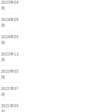
2025年04
月
2024年09
月
2024年05
月
2023年12
月
2023年05
月
2021年07
月
2021年05
月