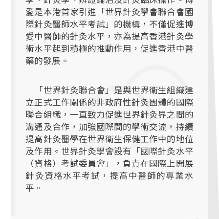
愛是本港首家引進「世界針灸學會聯合會國
際針灸醫師水平考試」的機構，不僅促進博
愛中醫師的針灸水平，亦為提高香港針灸學
術水平起到積極的推動作用，促進香港中醫
藥的發展。
「世界針灸聯合會」是與世界衛生組織建
立正式工作關係的非政府性針灸團體的國際
聯合組織，一直致力促進世界針灸界之間的
溝通及合作，加強國際間的學術交流，持續
提高針灸醫學在世界衛生保健工作中的地位
及作用。世界針灸學會設有「國際針灸水平
（資格）考試委員會」，負責在國際上開展
針灸資格水平考試，提高中醫師的專業水
平。