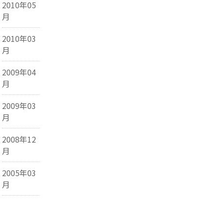
2010年05
月
2010年03
月
2009年04
月
2009年03
月
2008年12
月
2005年03
月