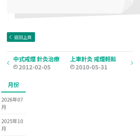
返回上頁
中式戒煙 針灸治療
上車針灸 戒煙輕鬆
2012-02-05
2010-05-31
月份
2026年07
月
2025年10
月