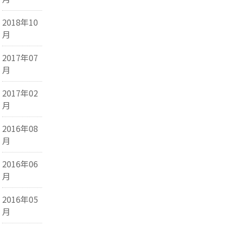
2018年10
月
2017年07
月
2017年02
月
2016年08
月
2016年06
月
2016年05
月