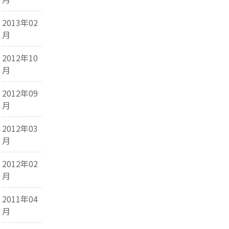
2013年02
月
2012年10
月
2012年09
月
2012年03
月
2012年02
月
2011年04
月