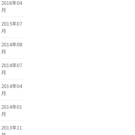
2016年04
月
2015年07
月
2014年08
月
2014年07
月
2014年04
月
2014年01
月
2013年11
月