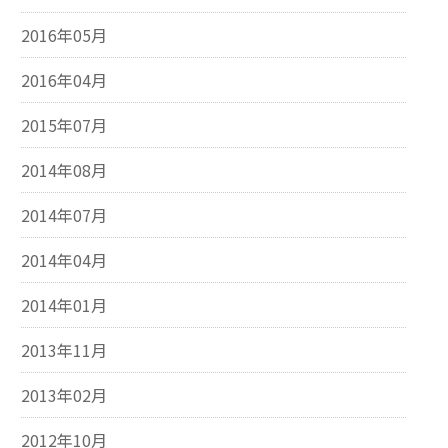
2016年05月
2016年04月
2015年07月
2014年08月
2014年07月
2014年04月
2014年01月
2013年11月
2013年02月
2012年10月