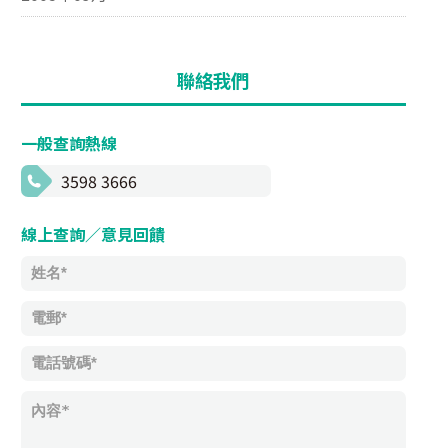
聯絡我們
一般查詢熱線
3598 3666
線上查詢／意見回饋