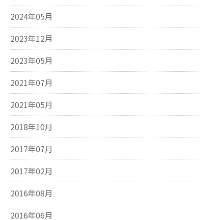
2024年05月
2023年12月
2023年05月
2021年07月
2021年05月
2018年10月
2017年07月
2017年02月
2016年08月
2016年06月