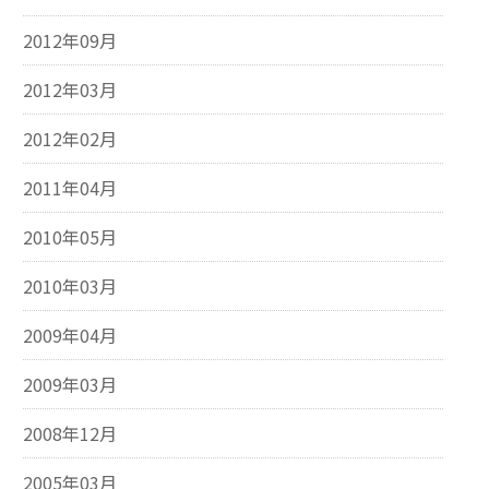
2012年09月
2012年03月
2012年02月
2011年04月
2010年05月
2010年03月
2009年04月
2009年03月
2008年12月
2005年03月