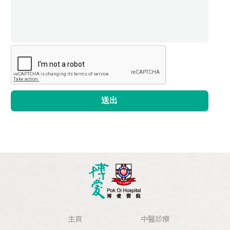
送出
主頁
中醫診療