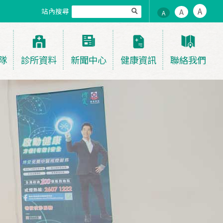
A
站內搜尋
A
A
隊
診所資料
新聞中心
健康資訊
聯絡我們