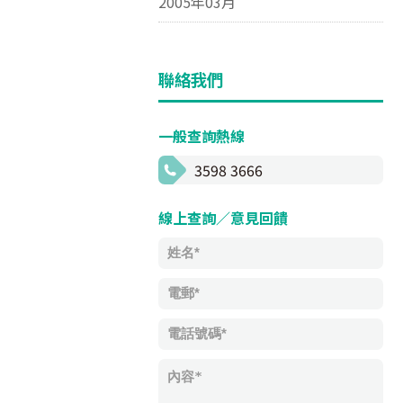
2005年03月
聯絡我們
一般查詢熱線
3598 3666
線上查詢／意見回饋