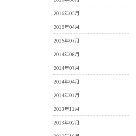
2016年05月
2016年04月
2015年07月
2014年08月
2014年07月
2014年04月
2014年01月
2013年11月
2013年02月