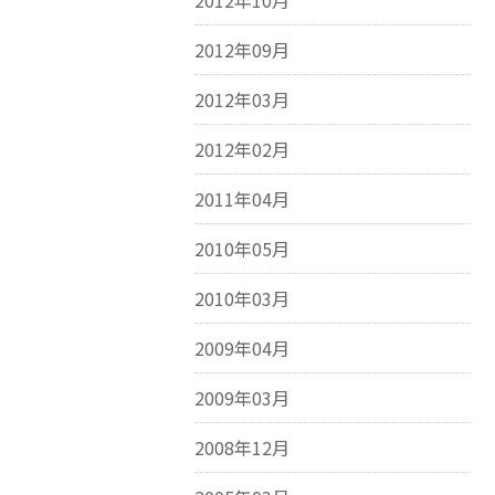
2012年10月
2012年09月
2012年03月
2012年02月
2011年04月
2010年05月
2010年03月
2009年04月
2009年03月
2008年12月