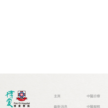
主頁
中醫診療
最新消息
中醫服務