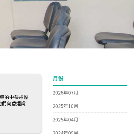
月份
2026年07月
輔導的中醫戒煙
他們向香煙說
2025年10月
2025年04月
2024年09月