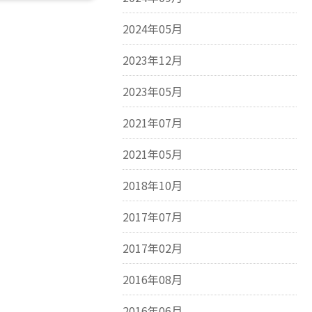
2024年05月
2023年12月
2023年05月
2021年07月
2021年05月
2018年10月
2017年07月
2017年02月
2016年08月
2016年06月