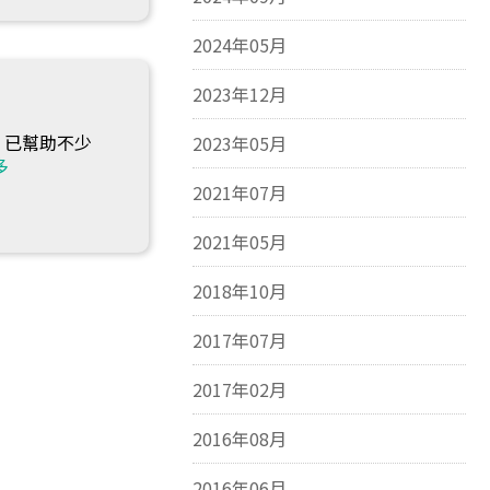
2024年05月
2023年12月
，已幫助不少
2023年05月
多
2021年07月
2021年05月
2018年10月
2017年07月
2017年02月
2016年08月
2016年06月