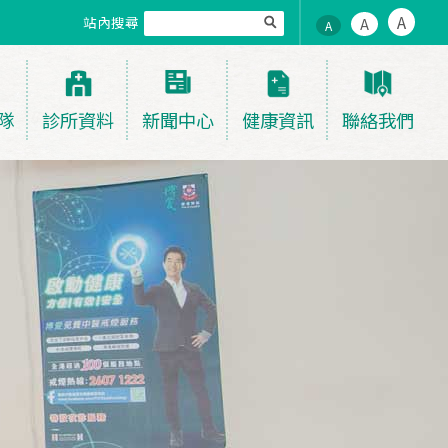
A
站內搜尋
A
A
隊
診所資料
新聞中心
健康資訊
聯絡我們