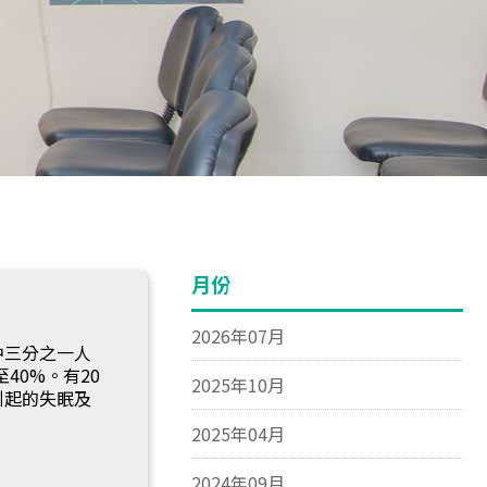
月份
2026年07月
中三分之一人
40%。有20
2025年10月
引起的失眠及
2025年04月
2024年09月