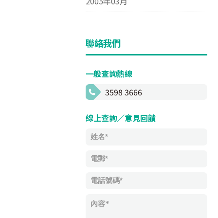
2005年03月
聯絡我們
一般查詢熱線
3598 3666
線上查詢／意見回饋