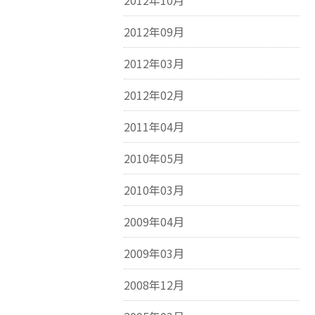
2012年10月
2012年09月
2012年03月
2012年02月
2011年04月
2010年05月
2010年03月
2009年04月
2009年03月
2008年12月