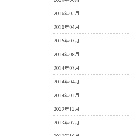
2016年05月
2016年04月
2015年07月
2014年08月
2014年07月
2014年04月
2014年01月
2013年11月
2013年02月