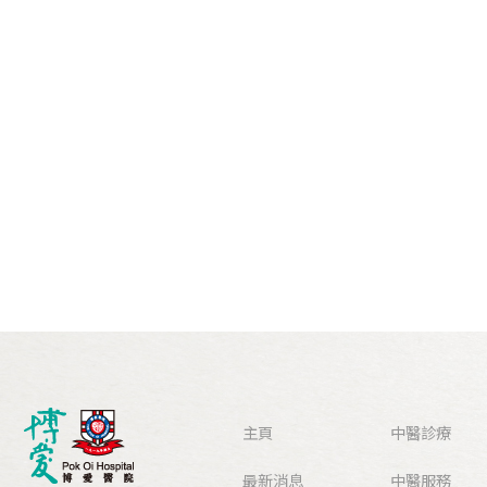
主頁
中醫診療
最新消息
中醫服務