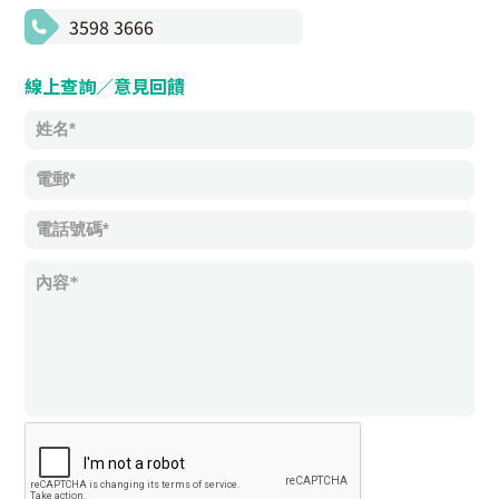
3598 3666
線上查詢／意見回饋