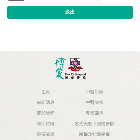
送出
主頁
中醫診療
最新消息
中醫服務
關於我們
專業團隊
診所資料
惡劣天氣下服務安排
健康資訊
版權及知識產權