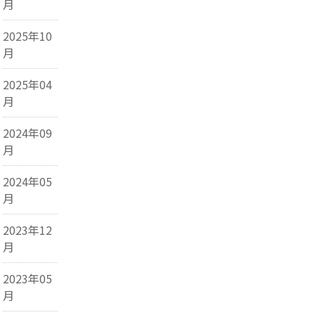
月
2025年10
月
2025年04
月
2024年09
月
2024年05
月
2023年12
月
2023年05
月