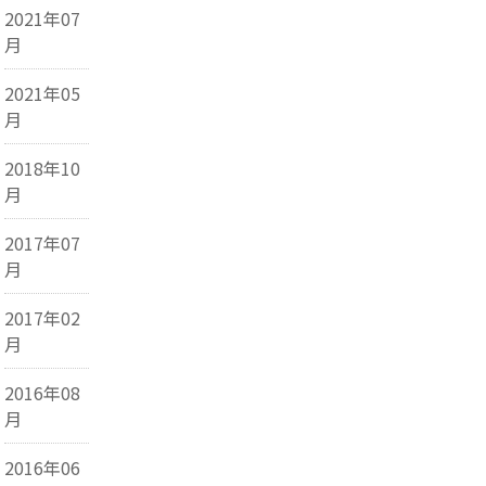
2021年07
月
2021年05
月
2018年10
月
2017年07
月
2017年02
月
2016年08
月
2016年06