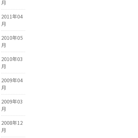
月
2011年04
月
2010年05
月
2010年03
月
2009年04
月
2009年03
月
2008年12
月