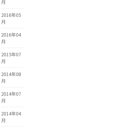
月
2016年05
月
2016年04
月
2015年07
月
2014年08
月
2014年07
月
2014年04
月