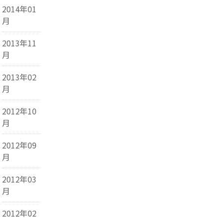
2014年01
月
2013年11
月
2013年02
月
2012年10
月
2012年09
月
2012年03
月
2012年02