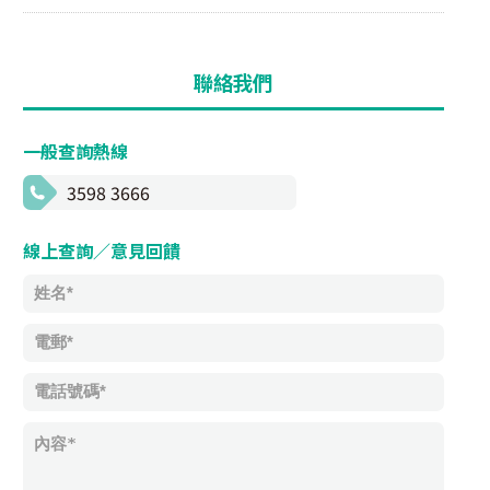
聯絡我們
一般查詢熱線
3598 3666
線上查詢／意見回饋