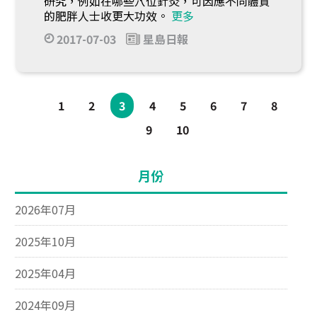
研究，例如在哪些穴位針灸，可因應不同體質
的肥胖人士收更大功效。
更多
2017-07-03
星島日報
1
2
3
4
5
6
7
8
9
10
月份
2026年07月
2025年10月
2025年04月
2024年09月