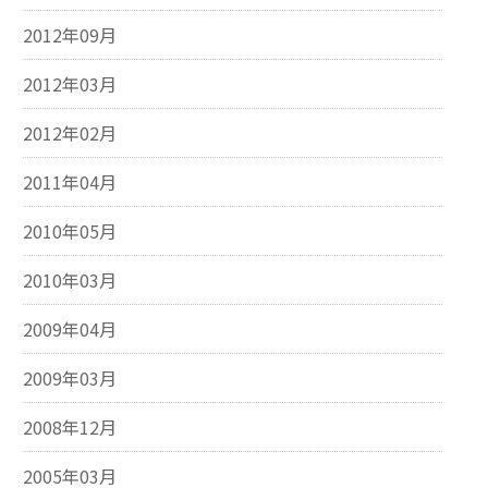
2012年09月
2012年03月
2012年02月
2011年04月
2010年05月
2010年03月
2009年04月
2009年03月
2008年12月
2005年03月