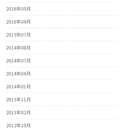
2016年05月
2016年04月
2015年07月
2014年08月
2014年07月
2014年04月
2014年01月
2013年11月
2013年02月
2012年10月