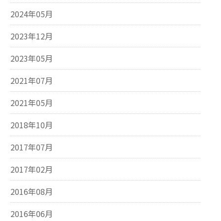
2024年05月
2023年12月
2023年05月
2021年07月
2021年05月
2018年10月
2017年07月
2017年02月
2016年08月
2016年06月