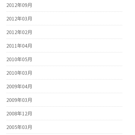
2012年09月
2012年03月
2012年02月
2011年04月
2010年05月
2010年03月
2009年04月
2009年03月
2008年12月
2005年03月