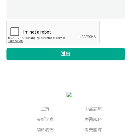
送出
主頁
中醫診療
最新消息
中醫服務
關於我們
專業團隊