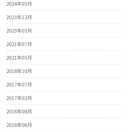
2024年05月
2023年12月
2023年05月
2021年07月
2021年05月
2018年10月
2017年07月
2017年02月
2016年08月
2016年06月