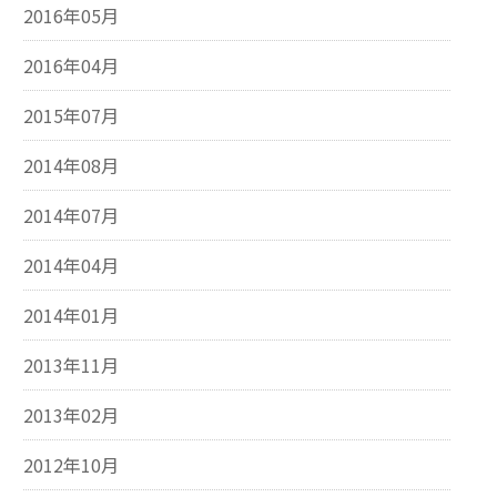
2016年05月
2016年04月
2015年07月
2014年08月
2014年07月
2014年04月
2014年01月
2013年11月
2013年02月
2012年10月