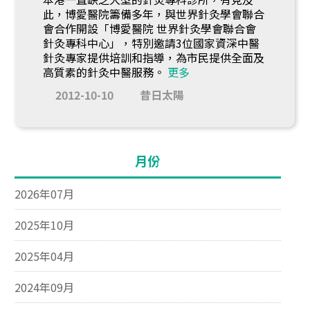
此，博愛醫院籌備多年，與世界針灸學會聯合
會合作開設「博愛醫院 世界針灸學會聯合會
針灸專科中心」，特別邀請3位國家資深中醫
針灸專家提供培訓和指導，為市民提供全面及
高質素的針灸中醫服務。
更多
2012-10-10
昔日太陽
月份
2026年07月
2025年10月
2025年04月
2024年09月