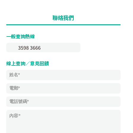
聯絡我們
一般查詢熱線
3598 3666
線上查詢／意見回饋