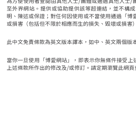
為方便使用者查閱由其他人士/團體或通過其他人士
至外界網站。提供或協助提供該等超連結，並不構成
明、陳述或保證；對任何因使用或不當使用通過「博
或損害（包括但不限於相應而生的損失、毀壞或損害
此中文免責條款為英文版本譯本，如中、英文兩個版
當你一旦使用「博愛網站」，即表示你無條件接受上
上述條款所作出的修改及/或修訂。請定期瀏覽此網