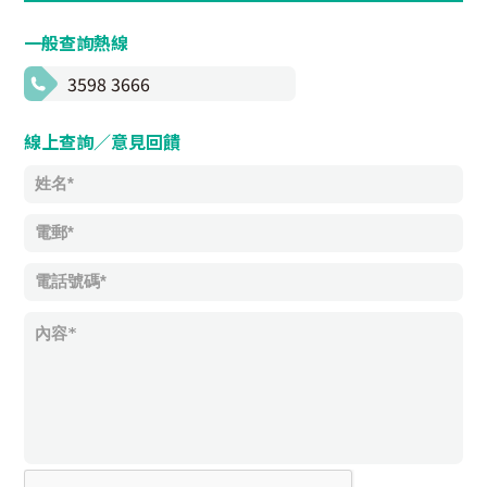
一般查詢熱線
3598 3666
線上查詢／意見回饋