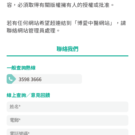
容，必須取得有關版權擁有人的授權或批准。
若有任何網站希望超連結到「博愛中醫網站」，請
聯絡網站管理員處理。
聯絡我們
一般查詢熱線
3598 3666
線上查詢／意見回饋