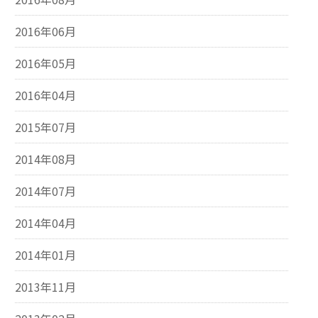
2016年06月
2016年05月
2016年04月
2015年07月
2014年08月
2014年07月
2014年04月
2014年01月
2013年11月