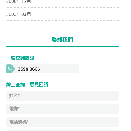
2008年12月
2005年03月
聯絡我們
一般查詢熱線
3598 3666
線上查詢／意見回饋