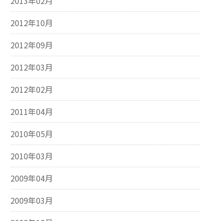
2013年02月
2012年10月
2012年09月
2012年03月
2012年02月
2011年04月
2010年05月
2010年03月
2009年04月
2009年03月