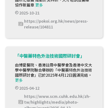
協作新篇章
更多
2025-10-21
https://pokoi.org.hk/news/press-
release/104811
「中醫藥特色外治技術國際研討會」
由博愛醫院、香港註冊中醫學會及香港中文大
學中醫學院聯合舉辦的「中醫藥特色外治技術
國際研討會」已於2025年4月12日圓滿完結。
更多
2025-04-12
https://www.scm.cuhk.edu.hk/zh-
tw/highlights/media/photo-
album/event/2025-04-12