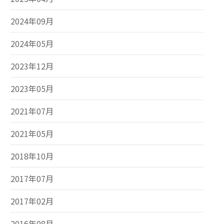
2024年09月
2024年05月
2023年12月
2023年05月
2021年07月
2021年05月
2018年10月
2017年07月
2017年02月
2016年08月