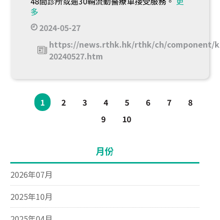
48間診所或逾30輛流動醫療車接受服務。
更
多
2024-05-27
https://news.rthk.hk/rthk/ch/component/k
20240527.htm
1
2
3
4
5
6
7
8
9
10
月份
2026年07月
2025年10月
2025年04月