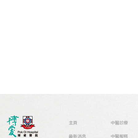
主頁
中醫診療
最新消息
中醫服務