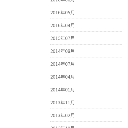
2016年05月
2016年04月
2015年07月
2014年08月
2014年07月
2014年04月
2014年01月
2013年11月
2013年02月