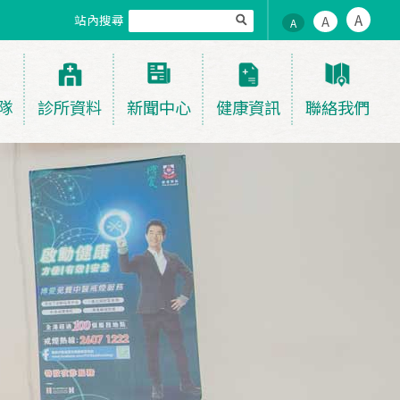
A
站內搜尋
A
A
隊
診所資料
新聞中心
健康資訊
聯絡我們