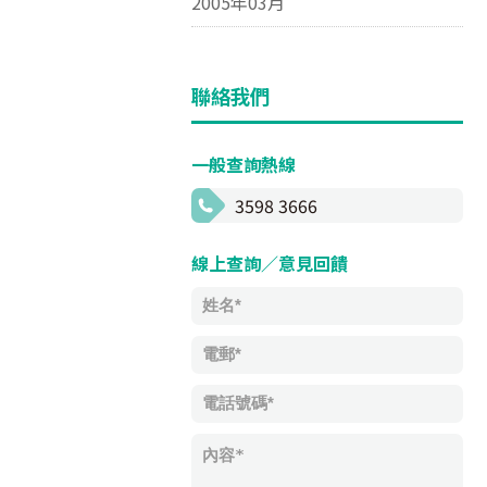
2005年03月
聯絡我們
一般查詢熱線
3598 3666
線上查詢／意見回饋