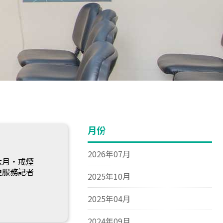
月份
2026年07月
六月‧戒煙
煙服務記者
2025年10月
2025年04月
2024年09月