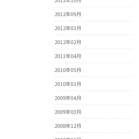
2012年10月
2012年09月
2012年03月
2012年02月
2011年04月
2010年05月
2010年03月
2009年04月
2009年03月
2008年12月