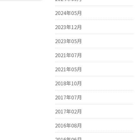
2024年05月
2023年12月
2023年05月
2021年07月
2021年05月
2018年10月
2017年07月
2017年02月
2016年08月
2016年06月