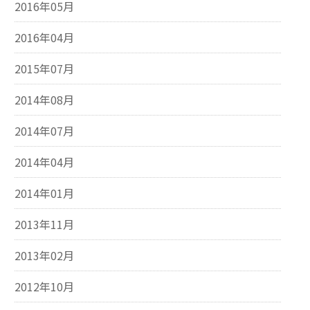
2016年05月
2016年04月
2015年07月
2014年08月
2014年07月
2014年04月
2014年01月
2013年11月
2013年02月
2012年10月