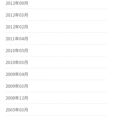
2012年09月
2012年03月
2012年02月
2011年04月
2010年05月
2010年03月
2009年04月
2009年03月
2008年12月
2005年03月