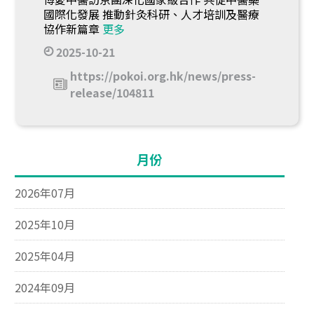
國際化發展 推動針灸科研、人才培訓及醫療
協作新篇章
更多
2025-10-21
https://pokoi.org.hk/news/press-
release/104811
月份
2026年07月
2025年10月
2025年04月
2024年09月