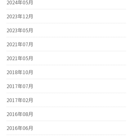
2024年05月
2023年12月
2023年05月
2021年07月
2021年05月
2018年10月
2017年07月
2017年02月
2016年08月
2016年06月