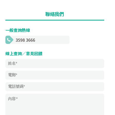
聯絡我們
一般查詢熱線
3598 3666
線上查詢／意見回饋