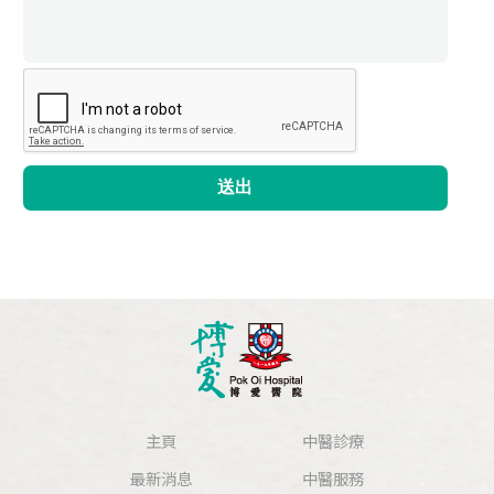
送出
主頁
中醫診療
最新消息
中醫服務