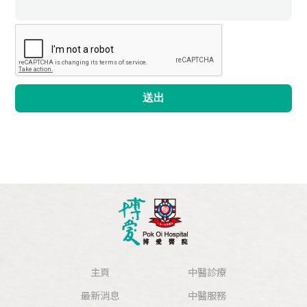
送出
主頁
中醫診療
最新消息
中醫服務