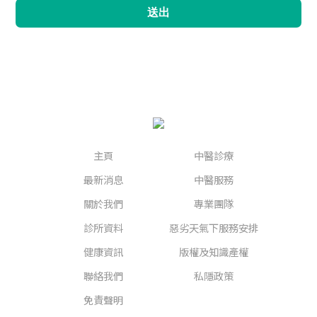
送出
主頁
中醫診療
最新消息
中醫服務
關於我們
專業團隊
診所資料
惡劣天氣下服務安排
健康資訊
版權及知識產權
聯絡我們
私隱政策
免責聲明