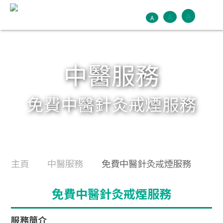
A
A
A
中醫服務
免費中醫針灸戒煙服務
主頁
中醫服務
免費中醫針灸戒煙服務
免費中醫針灸戒煙服務
服務簡介