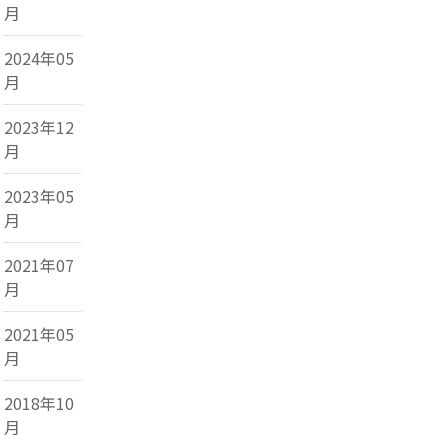
月
2024年05
月
2023年12
月
2023年05
月
2021年07
月
2021年05
月
2018年10
月