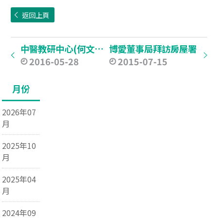
返回上頁
中醫教研中心(何文田)舉行開幕典禮
博愛董事局拜訪房屋署
2016-05-28
2015-07-15
月份
2026年07
月
2025年10
月
2025年04
月
2024年09