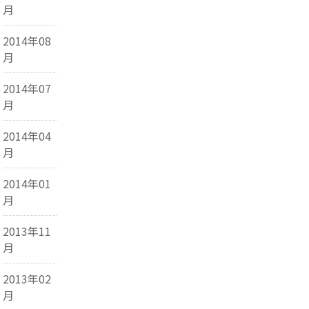
月
2014年08
月
2014年07
月
2014年04
月
2014年01
月
2013年11
月
2013年02
月