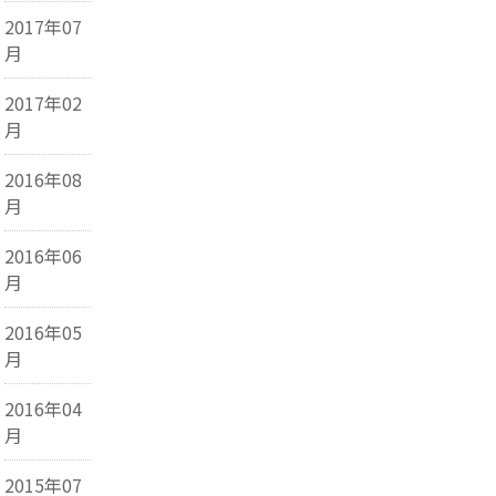
2017年07
月
2017年02
月
2016年08
月
2016年06
月
2016年05
月
2016年04
月
2015年07