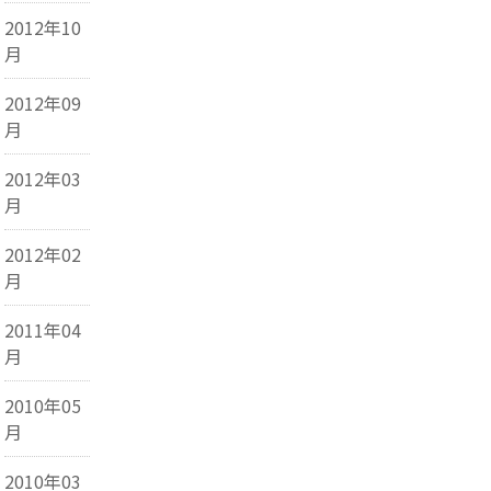
2012年10
月
2012年09
月
2012年03
月
2012年02
月
2011年04
月
2010年05
月
2010年03