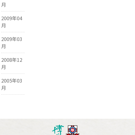
月
2009年04
月
2009年03
月
2008年12
月
2005年03
月