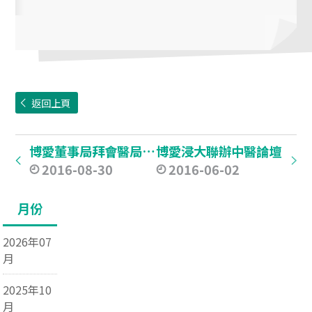
返回上頁
博愛董事局拜會醫局領導
博愛浸大聯辦中醫論壇
2016-08-30
2016-06-02
月份
2026年07
月
2025年10
月