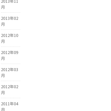
2013年11
月
2013年02
月
2012年10
月
2012年09
月
2012年03
月
2012年02
月
2011年04
月