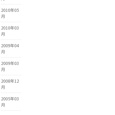
2010年05
月
2010年03
月
2009年04
月
2009年03
月
2008年12
月
2005年03
月