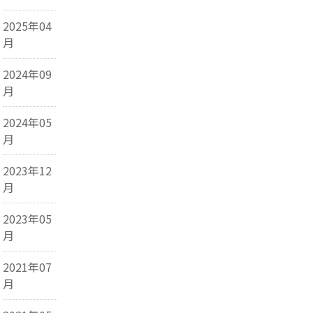
2025年04
月
2024年09
月
2024年05
月
2023年12
月
2023年05
月
2021年07
月