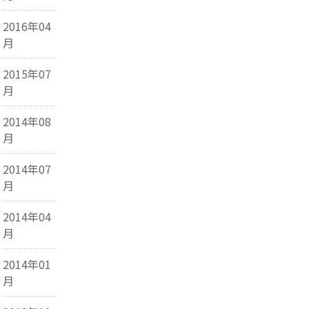
2016年04
月
2015年07
月
2014年08
月
2014年07
月
2014年04
月
2014年01
月