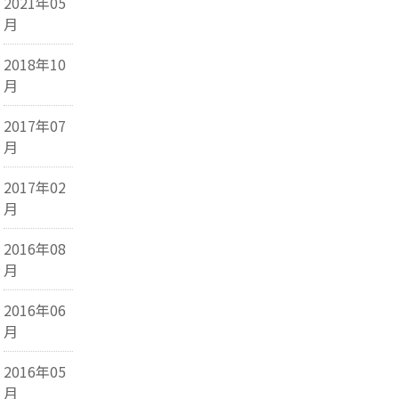
2021年05
月
2018年10
月
2017年07
月
2017年02
月
2016年08
月
2016年06
月
2016年05
月