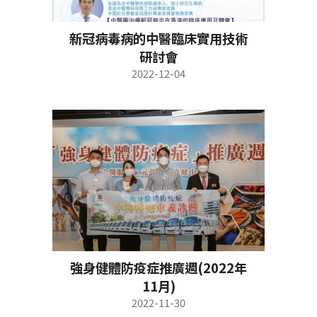
新冠病毒病的中醫臨床實用技術
研討會
2022-12-04
強身健體防疫症推廣週(2022年
11月)
2022-11-30