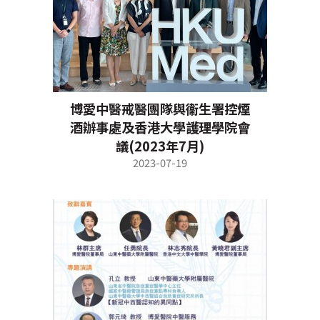
博愛中醫戒醫團隊與衞生署控煙
酒辦事處及香港大學護理學院會
議(2023年7月)
2023-07-19