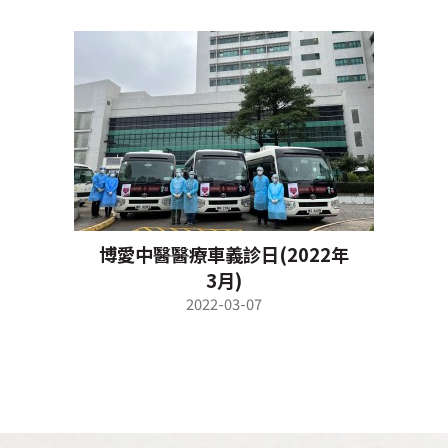
博愛中醫醫療車義診日(2022年
3月)
2022-03-07