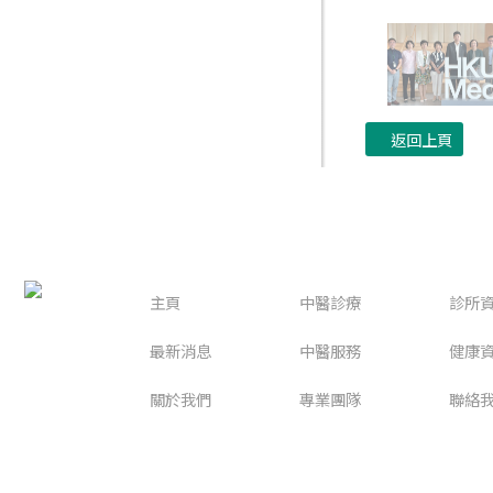
返回上頁
主頁
中醫診療
診所
最新消息
中醫服務
健康
關於我們
專業團隊
聯絡