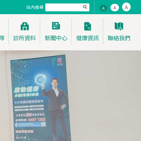
A
站內搜尋
A
A
隊
診所資料
新聞中心
健康資訊
聯絡我們