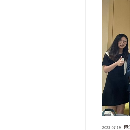
博
2023-07-19