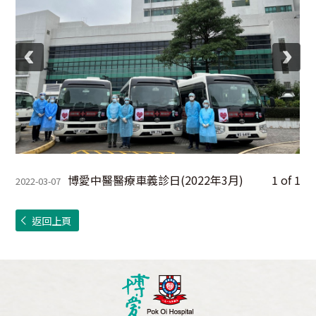
博愛中醫醫療車義診日(2022年3月)
1
of
1
2022-03-07
返回上頁