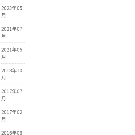
2023年05
月
2021年07
月
2021年05
月
2018年10
月
2017年07
月
2017年02
月
2016年08