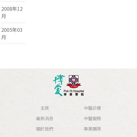
2008年12
月
2005年03
月
主頁
中醫診療
最新消息
中醫服務
關於我們
專業團隊