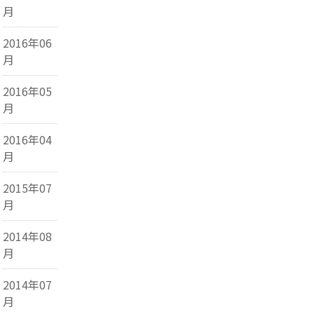
月
2016年06
月
2016年05
月
2016年04
月
2015年07
月
2014年08
月
2014年07
月