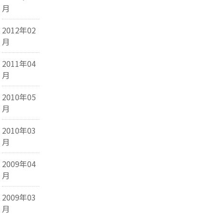
月
2012年02
月
2011年04
月
2010年05
月
2010年03
月
2009年04
月
2009年03
月