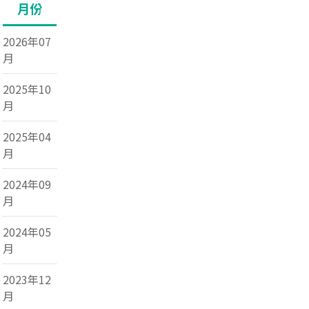
月份
2026年07
月
2025年10
月
2025年04
月
2024年09
月
2024年05
月
2023年12
月