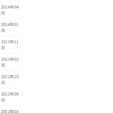
2014年04
月
2014年01
月
2013年11
月
2013年02
月
2012年10
月
2012年09
月
2012年03