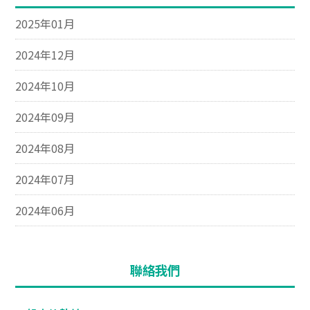
2025年01月
2024年12月
2024年10月
2024年09月
2024年08月
2024年07月
2024年06月
聯絡我們