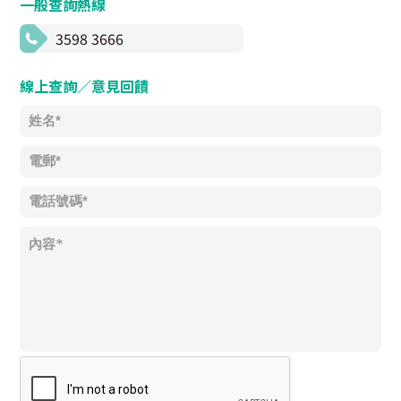
一般查詢熱線
3598 3666
線上查詢／意見回饋