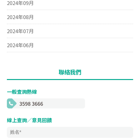
2024年09月
2024年08月
2024年07月
2024年06月
聯絡我們
一般查詢熱線
3598 3666
線上查詢／意見回饋