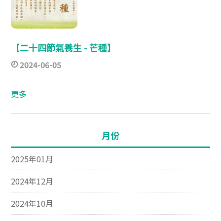
【二十四節氣養生 - 芒種】
2024-06-05
更多
月份
2025年01月
2024年12月
2024年10月