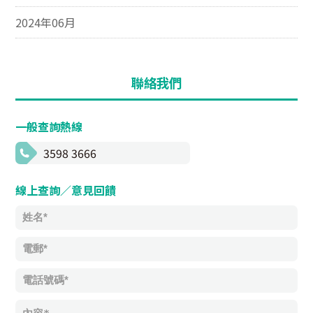
2024年06月
聯絡我們
一般查詢熱線
3598 3666
線上查詢／意見回饋