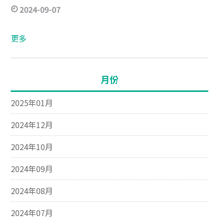
2024-09-07
更多
月份
2025年01月
2024年12月
2024年10月
2024年09月
2024年08月
2024年07月