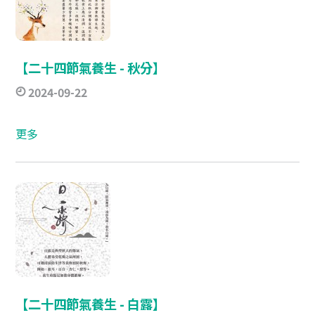
【二十四節氣養生 - 秋分】​
2024-09-22
更多
【二十四節氣養生 - 白露】​