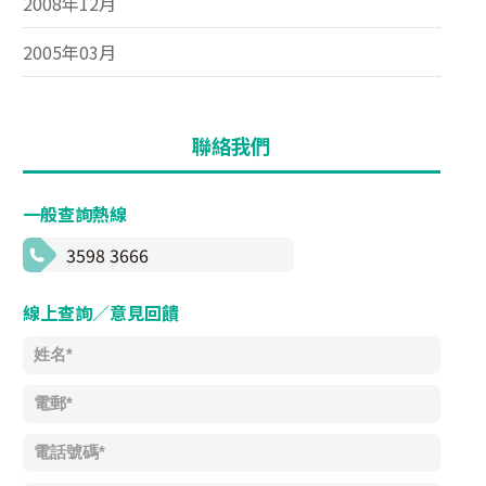
2008年12月
2005年03月
聯絡我們
一般查詢熱線
3598 3666
線上查詢／意見回饋