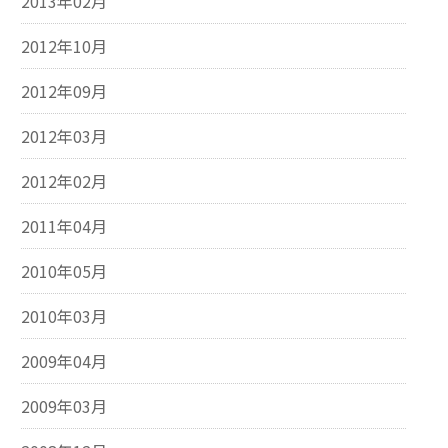
2013年02月
2012年10月
2012年09月
2012年03月
2012年02月
2011年04月
2010年05月
2010年03月
2009年04月
2009年03月