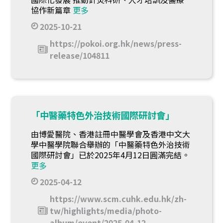
協作新篇章
更多
2025-10-21
https://pokoi.org.hk/news/press-
release/104811
「中醫藥特色外治技術國際研討會」
由博愛醫院、香港註冊中醫學會及香港中文大
學中醫學院聯合舉辦的「中醫藥特色外治技術
國際研討會」已於2025年4月12日圓滿完結。
更多
2025-04-12
https://www.scm.cuhk.edu.hk/zh-
tw/highlights/media/photo-
album/event/2025-04-12