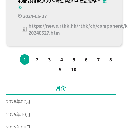
48間診所或逾30輛流動醫療車接受服務。
更
多
2024-05-27
https://news.rthk.hk/rthk/ch/component/k
20240527.htm
1
2
3
4
5
6
7
8
9
10
月份
2026年07月
2025年10月
2025年04月