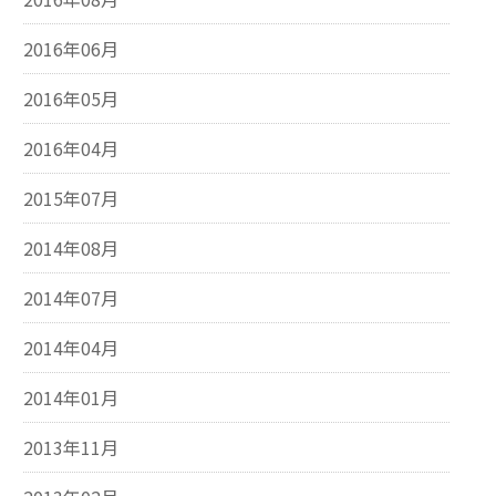
2016年06月
2016年05月
2016年04月
2015年07月
2014年08月
2014年07月
2014年04月
2014年01月
2013年11月