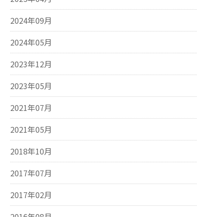
2024年09月
2024年05月
2023年12月
2023年05月
2021年07月
2021年05月
2018年10月
2017年07月
2017年02月
2016年08月