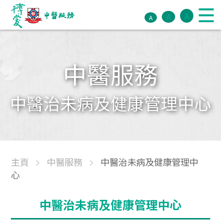
A
A
A
中醫服務
中醫治未病及健康管理中心
主頁
中醫服務
中醫治未病及健康管理中
心
中醫治未病及健康管理中心