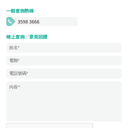
一般查詢熱線
3598 3666
線上查詢／意見回饋