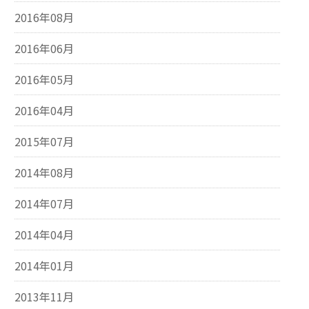
2016年08月
2016年06月
2016年05月
2016年04月
2015年07月
2014年08月
2014年07月
2014年04月
2014年01月
2013年11月