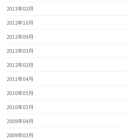
2013年02月
2012年10月
2012年09月
2012年03月
2012年02月
2011年04月
2010年05月
2010年03月
2009年04月
2009年03月