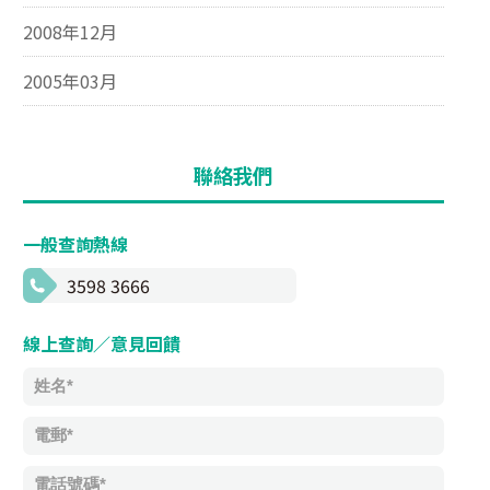
2008年12月
2005年03月
聯絡我們
一般查詢熱線
3598 3666
線上查詢／意見回饋