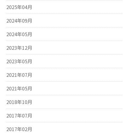
2025年04月
2024年09月
2024年05月
2023年12月
2023年05月
2021年07月
2021年05月
2018年10月
2017年07月
2017年02月