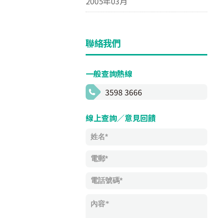
2005年03月
聯絡我們
一般查詢熱線
3598 3666
線上查詢／意見回饋