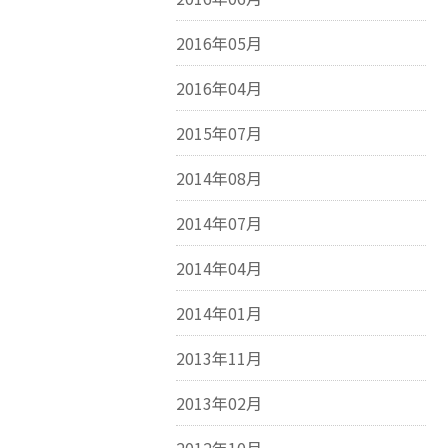
2016年05月
2016年04月
2015年07月
2014年08月
2014年07月
2014年04月
2014年01月
2013年11月
2013年02月