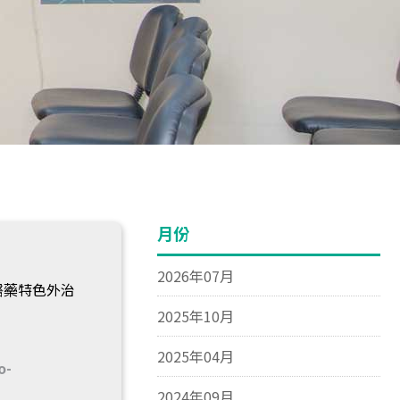
月份
2026年07月
醫藥特色外治
2025年10月
2025年04月
o-
2024年09月