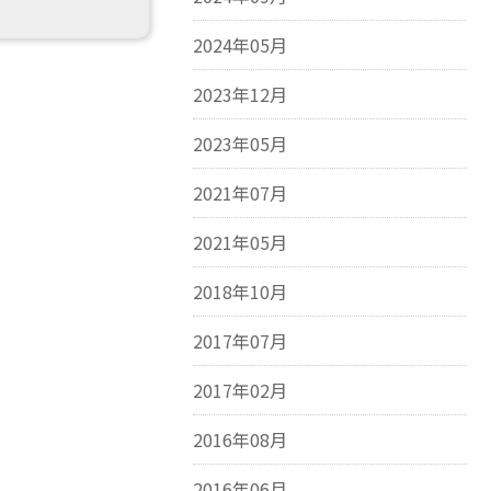
2024年05月
2023年12月
2023年05月
2021年07月
2021年05月
2018年10月
2017年07月
2017年02月
2016年08月
2016年06月