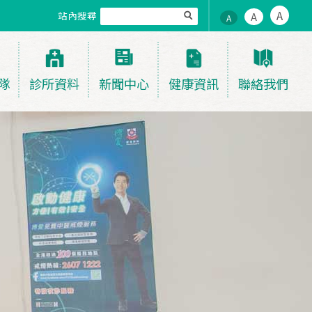
A
站內搜尋
A
A
隊
診所資料
新聞中心
健康資訊
聯絡我們