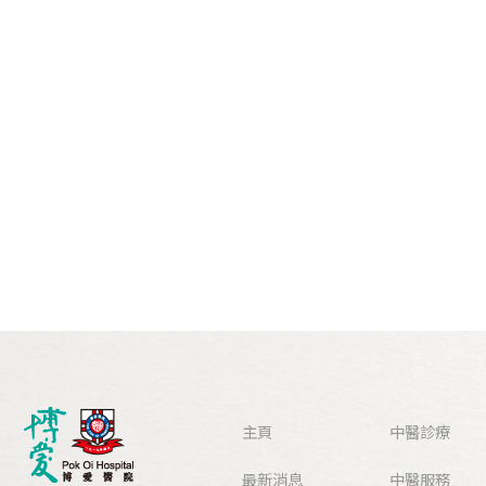
主頁
中醫診療
最新消息
中醫服務