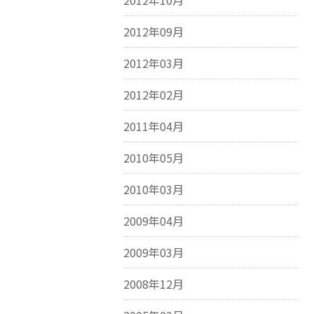
2012年10月
2012年09月
2012年03月
2012年02月
2011年04月
2010年05月
2010年03月
2009年04月
2009年03月
2008年12月