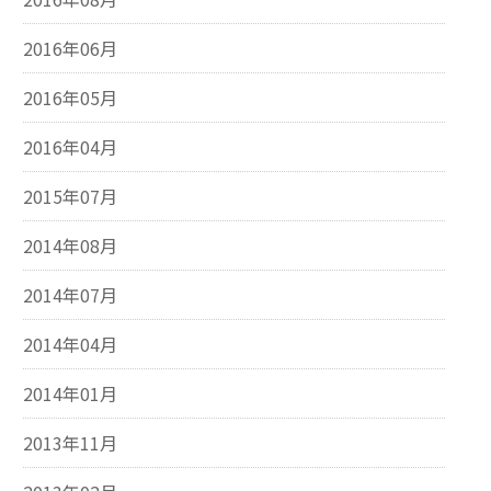
2016年06月
2016年05月
2016年04月
2015年07月
2014年08月
2014年07月
2014年04月
2014年01月
2013年11月