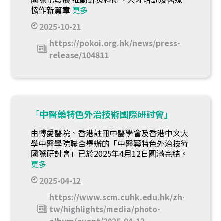
協作新篇章
更多
2025-10-21
https://pokoi.org.hk/news/press-
release/104811
「中醫藥特色外治技術國際研討會」
由博愛醫院、香港註冊中醫學會及香港中文大
學中醫學院聯合舉辦的「中醫藥特色外治技術
國際研討會」已於2025年4月12日圓滿完結。
更多
2025-04-12
https://www.scm.cuhk.edu.hk/zh-
tw/highlights/media/photo-
album/event/2025-04-12