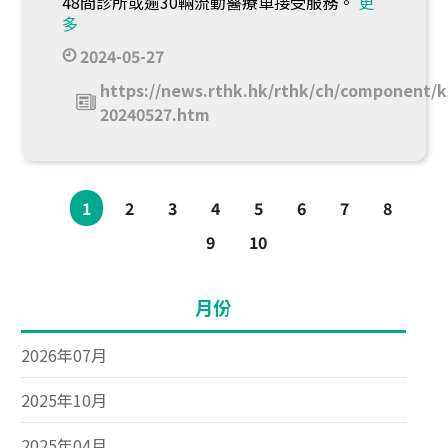
48間診所或逾30輛流動醫療車接受服務。
更
多
2024-05-27
https://news.rthk.hk/rthk/ch/component/k
20240527.htm
1
2
3
4
5
6
7
8
9
10
月份
2026年07月
2025年10月
2025年04月