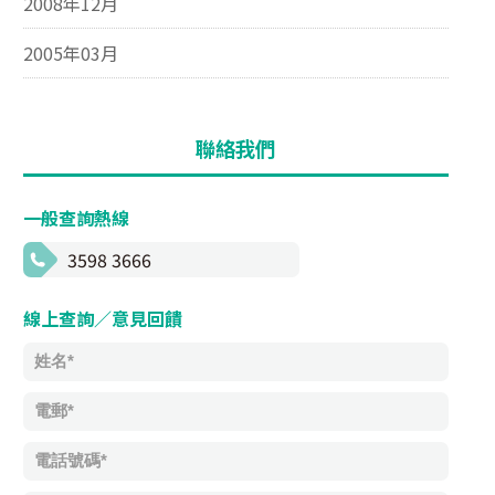
2008年12月
2005年03月
聯絡我們
一般查詢熱線
3598 3666
線上查詢／意見回饋