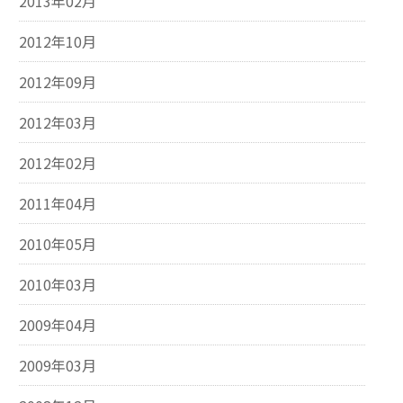
2013年02月
2012年10月
2012年09月
2012年03月
2012年02月
2011年04月
2010年05月
2010年03月
2009年04月
2009年03月