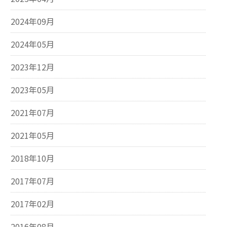
2024年09月
2024年05月
2023年12月
2023年05月
2021年07月
2021年05月
2018年10月
2017年07月
2017年02月
2016年08月