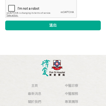
送出
主頁
中醫診療
最新消息
中醫服務
關於我們
專業團隊