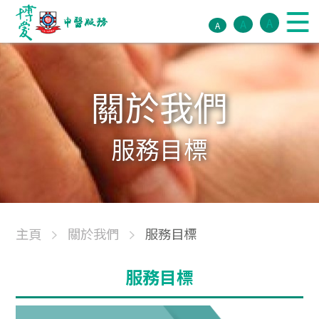
A
A
A
關於我們
服務目標
主頁
關於我們
服務目標
服務目標