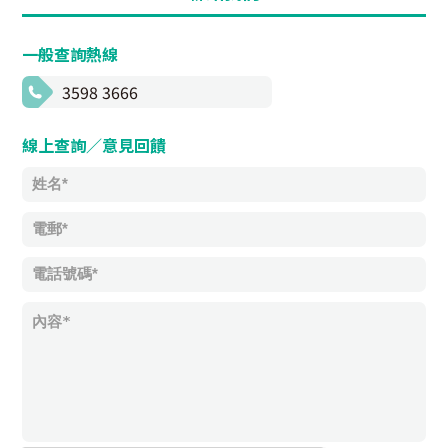
一般查詢熱線
3598 3666
線上查詢／意見回饋