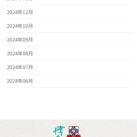
2024年12月
2024年10月
2024年09月
2024年08月
2024年07月
2024年06月