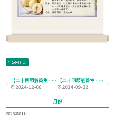
返回上頁
【二十四節氣養生 - 大雪】
【二十四節氣養生 - 秋分】​
2024-12-06
2024-09-22
月份
2025年01月