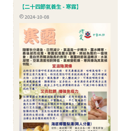
【二十四節氣養生 - 寒露】​
2024-10-08