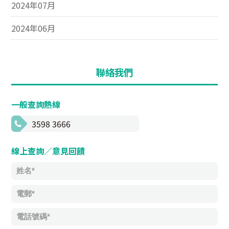
2024年07月
2024年06月
聯絡我們
一般查詢熱線
3598 3666
線上查詢／意見回饋