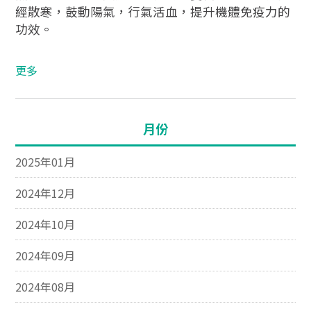
經散寒，鼓動陽氣，行氣活血，提升機體免疫力的
功效。​
更多
月份
2025年01月
2024年12月
2024年10月
2024年09月
2024年08月