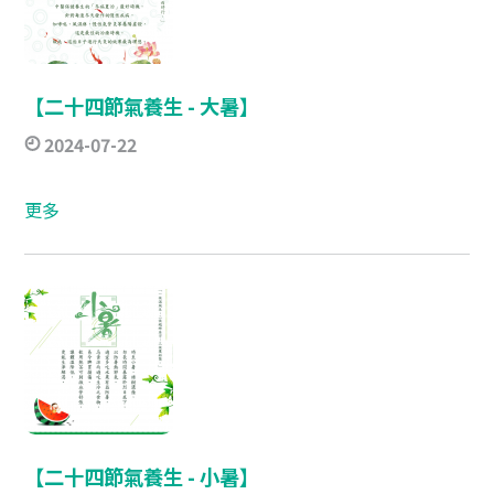
【二十四節氣養生 - 大暑】​
2024-07-22
更多
【二十四節氣養生 - 小暑】​