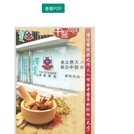
查看PDF