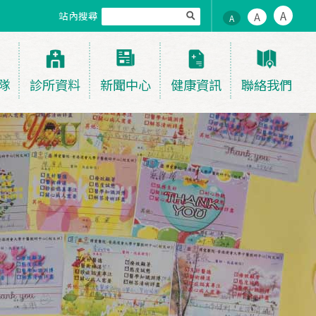
A
站內搜尋
A
A
隊
診所資料
新聞中心
健康資訊
聯絡我們