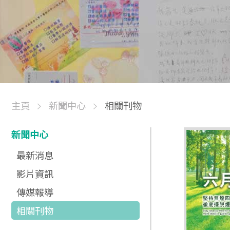
主頁
新聞中心
相關刊物
新聞中心
最新消息
影片資訊
傳媒報導
相關刊物