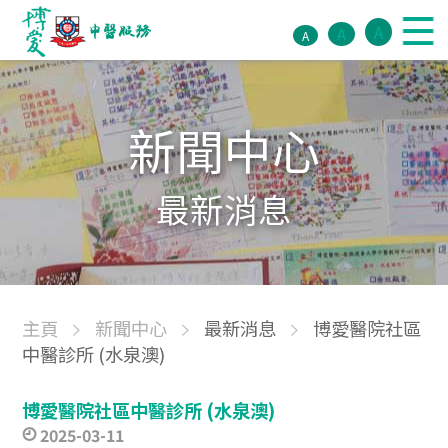
A
A
A
新聞中心
最新消息
主頁
新聞中心
最新消息
博愛醫院社區
中醫診所 (水泉澳)
博愛醫院社區中醫診所 (水泉澳)
2025-03-11