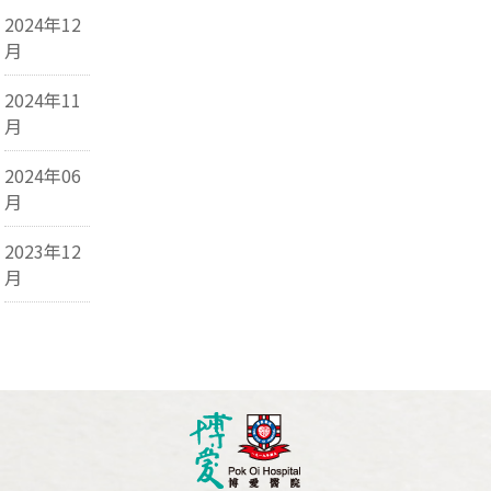
2024年12
月
2024年11
月
2024年06
月
2023年12
月