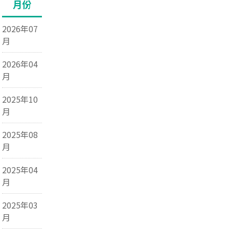
月份
2026年07
月
2026年04
月
2025年10
月
2025年08
月
2025年04
月
2025年03
月