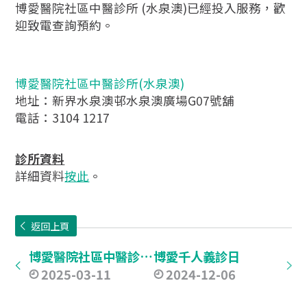
博愛醫院社區中醫診所 (水泉澳)已經投入服務，歡
迎致電查詢預約。
博愛醫院社區中醫診所(水泉澳)
地址：新界水泉澳邨水泉澳廣場G07號舖
電話：3104 1217
診所資料
詳細資料
按此
。
返回上頁
博愛醫院社區中醫診所 (碩門)
博愛千人義診日
2025-03-11
2024-12-06