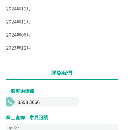
2024年12月
2024年11月
2024年06月
2023年12月
聯絡我們
一般查詢熱線
3598 3666
線上查詢／意見回饋