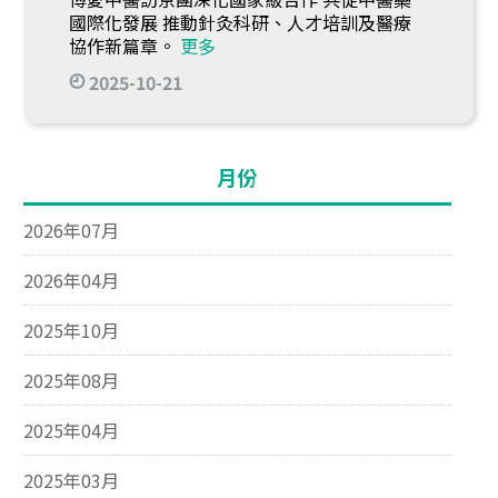
國際化發展 推動針灸科研、人才培訓及醫療
協作新篇章。
更多
2025-10-21
月份
2026年07月
2026年04月
2025年10月
2025年08月
2025年04月
2025年03月