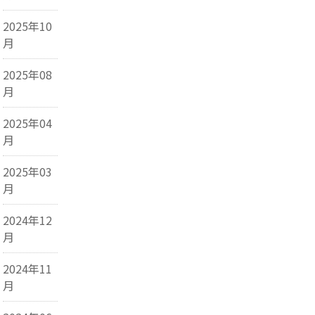
2025年10
月
2025年08
月
2025年04
月
2025年03
月
2024年12
月
2024年11
月