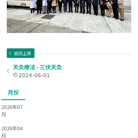
返回上頁
天灸療法 - 三伏天灸
2024-06-01
月份
2026年07
月
2026年04
月