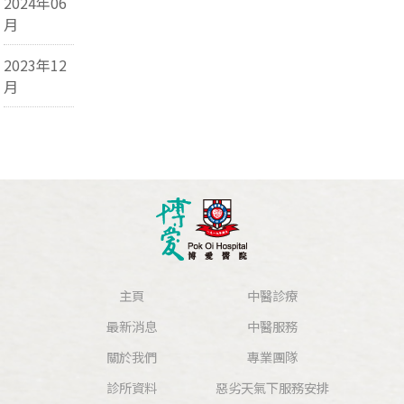
2024年06
月
2023年12
月
主頁
中醫診療
最新消息
中醫服務
關於我們
專業團隊
診所資料
惡劣天氣下服務安排