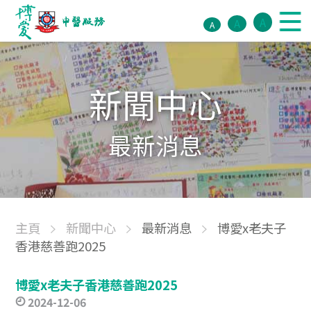
A
A
A
新聞中心
最新消息
主頁
新聞中心
最新消息
博愛x老夫子
香港慈善跑2025
博愛x老夫子香港慈善跑2025
2024-12-06