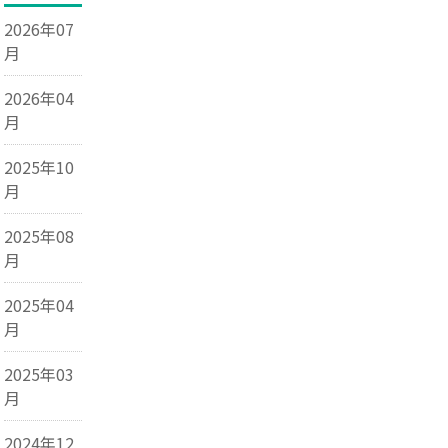
2026年07
月
2026年04
月
2025年10
月
2025年08
月
2025年04
月
2025年03
月
2024年12