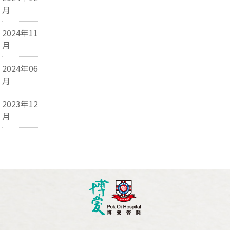
月
2024年11
月
2024年06
月
2023年12
月