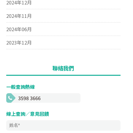
2024年12月
2024年11月
2024年06月
2023年12月
聯絡我們
一般查詢熱線
3598 3666
線上查詢／意見回饋