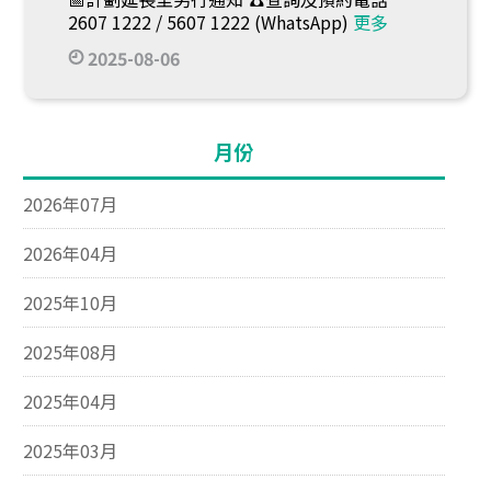
2607 1222 / 5607 1222 (WhatsApp)
更多
2025-08-06
月份
2026年07月
2026年04月
2025年10月
2025年08月
2025年04月
2025年03月