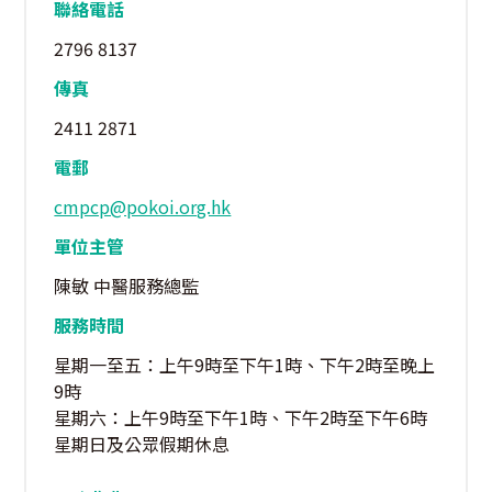
聯絡電話
2796 8137
傳真
2411 2871
電郵
cmpcp@pokoi.org.hk
單位主管
陳敏 中醫服務總監
服務時間
星期一至五：上午9時至下午1時、下午2時至晚上
9時
星期六：上午9時至下午1時、下午2時至下午6時
星期日及公眾假期休息