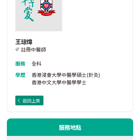
王琼煒
註冊中醫師
服務
全科
學歷
香港浸會大學中醫學碩士(針灸)
香港中文大學中醫學學士
返回上頁
服務地點