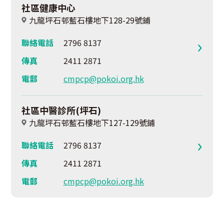
社區健康中心
九龍坪石邨藍石樓地下128-29號鋪
聯絡電話
2796 8137
傳真
2411 2871
電郵
cmpcp@pokoi.org.hk
社區中醫診所(坪石)
九龍坪石邨藍石樓地下127-129號鋪
聯絡電話
2796 8137
傳真
2411 2871
電郵
cmpcp@pokoi.org.hk