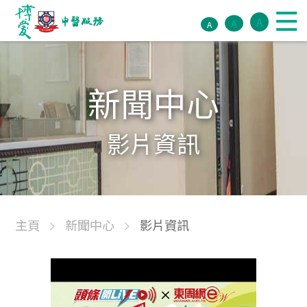
A
A
A
新聞中心
影片資訊
主頁
新聞中心
影片資訊