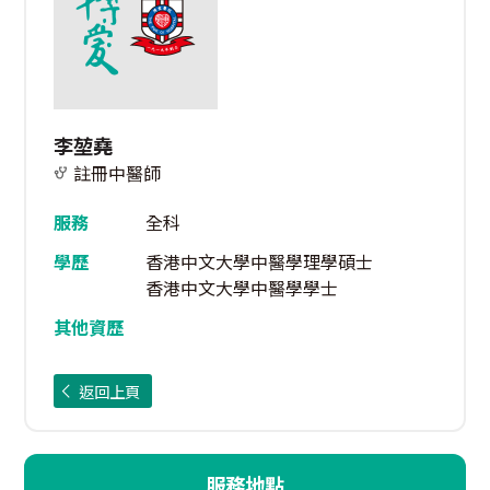
李堃堯
註冊中醫師
服務
全科
學歷
香港中文大學中醫學理學碩士
香港中文大學中醫學學士
其他資歷
返回上頁
服務地點