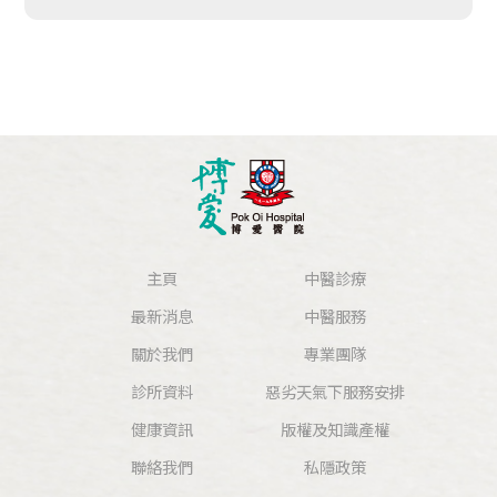
主頁
中醫診療
最新消息
中醫服務
關於我們
專業團隊
診所資料
惡劣天氣下服務安排
健康資訊
版權及知識產權
聯絡我們
私隱政策