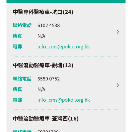
中醫專科醫療車-坑口(24)
聯絡電話
6102 4538
傳真
N/A
電郵
info_cms@pokoi.org.hk
中醫流動醫療車-觀塘(13)
聯絡電話
6580 0752
傳真
N/A
電郵
info_cms@pokoi.org.hk
中醫流動醫療車-荃灣西(16)
聯絡電話
59391786