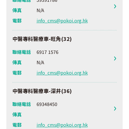
傳真
N/A
電郵
info_cms@pokoi.org.hk
中醫專科醫療車-旺角(32)
聯絡電話
6917 1576
傳真
N/A
電郵
info_cms@pokoi.org.hk
中醫專科醫療車-深井(36)
聯絡電話
69348450
傳真
電郵
info_cms@pokoi.org.hk