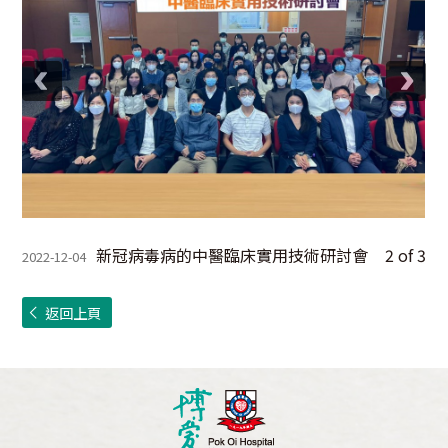
新冠病毒病的中醫臨床實用技術研討會
2
of
3
2022-12-04
返回上頁