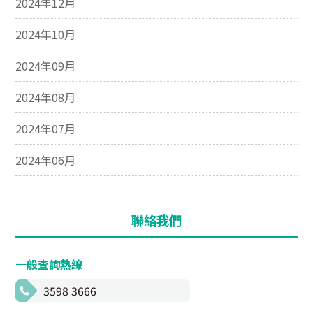
2024年12月
2024年10月
2024年09月
2024年08月
2024年07月
2024年06月
聯絡我們
一般查詢熱線
3598 3666