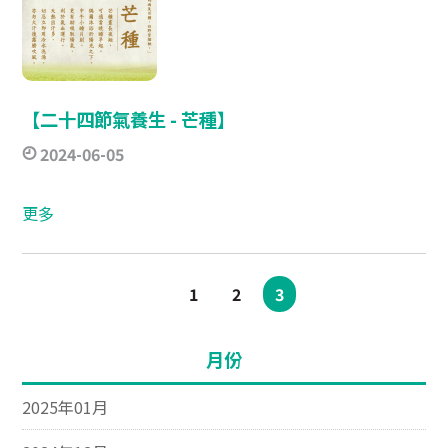
【二十四節氣養生 - 芒種】
2024-06-05
更多
1
2
3
月份
2025年01月