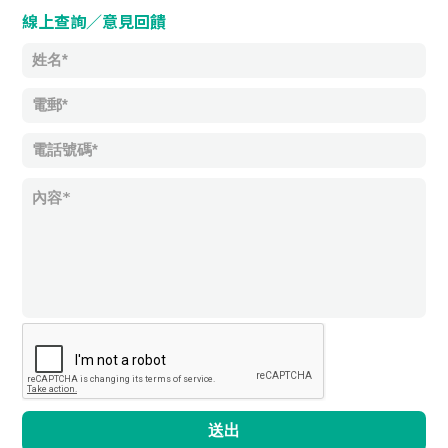
線上查詢／意見回饋
送出