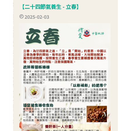
【二十四節氣養生 - 立春】
2025-02-03