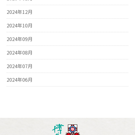
2024年12月
2024年10月
2024年09月
2024年08月
2024年07月
2024年06月