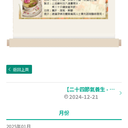
返回上頁
【二十四節氣養生 - 冬至】
2024-12-21
月份
2025年01月