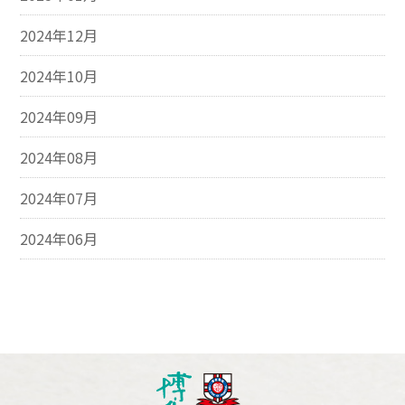
2024年12月
2024年10月
2024年09月
2024年08月
2024年07月
2024年06月