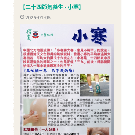
【二十四節氣養生 - 小寒】
2025-01-05