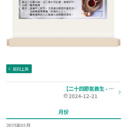
返回上頁
【二十四節氣養生 - 冬至】
2024-12-21
月份
2025年01月