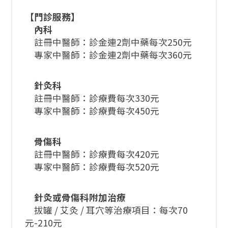
【門診服務】
內科
註冊中醫師：診金連2劑中藥每次250元
專家中醫師：診金連2劑中藥每次360元
針灸科
註冊中醫師：診療費每次330元
專家中醫師：診療費每次450元
骨傷科
註冊中醫師：診療費每次420元
專家中醫師：診療費每次520元
針灸或骨傷科附加治療
拔罐 / 艾灸 / 耳穴等治療項目：每次70
元-210元