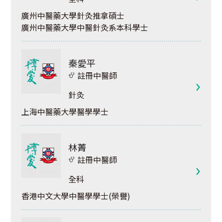
廣州中醫藥大學針灸推拿碩士
廣州中醫藥大學中醫針灸系本科學士
秦愛平
註冊中醫師
針灸
上海中醫藥大學醫學學士
林菁
註冊中醫師
全科
香港中文大學中醫學學士(榮譽)