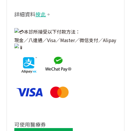
詳細資料
按此
。
本診所接受以下付款方法：
現金／八達通／
Visa／Master／微信支付／Alipay
可使用醫療券