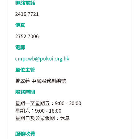
聯絡電話
2416 7721
傳真
2752 7006
電郵
cmpcwb@pokoi.org.hk
單位主管
曾翠蓮 中醫服務副總監
服務時間
星期一至星期五：9:00 - 20:00
星期六：9:00 - 18:00
星期日及公眾假期：休息
服務收費